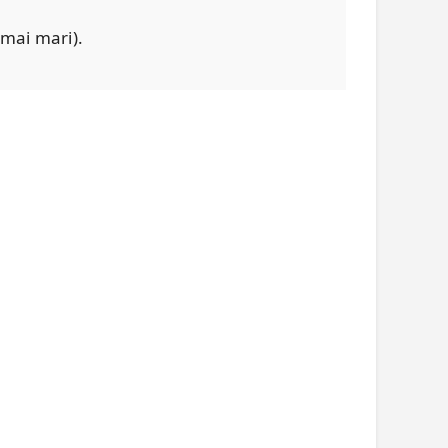
 mai mari).