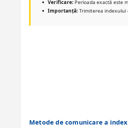
Verificare:
Perioada exactă este me
Importanță:
Trimiterea indexului 
Metode de comunicare a index