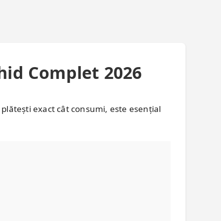
Ghid Complet 2026
 plătești exact cât consumi, este esențial