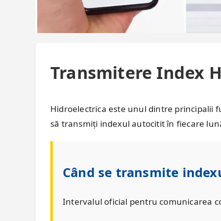
Transmitere Index H
Hidroelectrica este unul dintre principalii
să transmiți indexul autocitit în fiecare lun
Când se transmite index
Intervalul oficial pentru comunicarea 