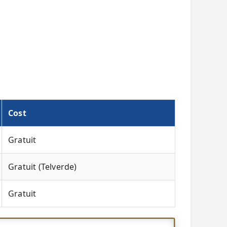
Cost
Gratuit
Gratuit (Telverde)
Gratuit